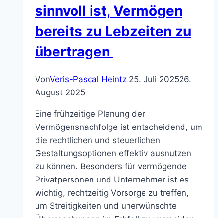
sinnvoll ist, Vermögen
bereits zu Lebzeiten zu
übertragen
Von
Veris-Pascal Heintz
25. Juli 2025
26.
August 2025
Eine frühzeitige Planung der
Vermögensnachfolge ist entscheidend, um
die rechtlichen und steuerlichen
Gestaltungsoptionen effektiv ausnutzen
zu können. Besonders für vermögende
Privatpersonen und Unternehmer ist es
wichtig, rechtzeitig Vorsorge zu treffen,
um Streitigkeiten und unerwünschte